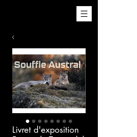
Livret d'exposition